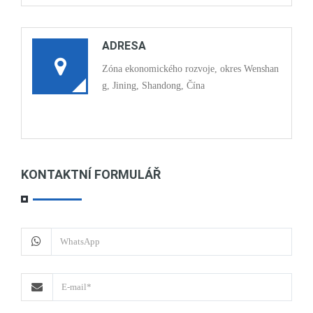
ADRESA
Zóna ekonomického rozvoje, okres Wenshan
g, Jining, Shandong, Čína
KONTAKTNÍ FORMULÁŘ