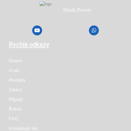
Huali Power
Rychlé odkazy
Domov
O nás
Produkty
Zprávy
Případy
Řešení
FAQ
Kontaktujte nás